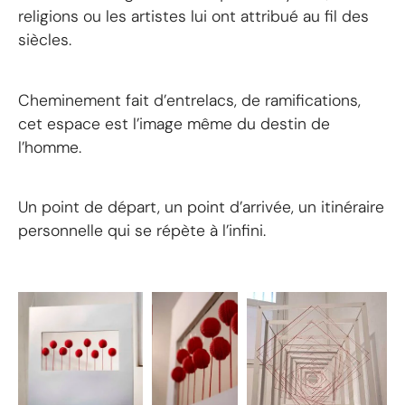
religions ou les artistes lui ont attribué au fil des
siècles.
Cheminement fait d’entrelacs, de ramifications,
cet espace est l’image même du destin de
l’homme.
Un point de départ, un point d’arrivée, un itinéraire
personnelle qui se répète à l’infini.