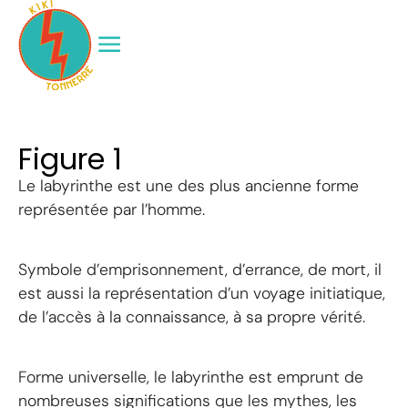
Figure 1
Le labyrinthe est une des plus ancienne forme
représentée par l’homme.
Symbole d’emprisonnement, d’errance, de mort, il
est aussi la représentation d’un voyage initiatique,
de l’accès à la connaissance, à sa propre vérité.
Forme universelle, le labyrinthe est emprunt de
nombreuses significations que les mythes, les