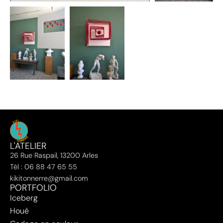
L'ATELIER
26 Rue Raspail, 13200 Arles
Tél : 06 88 47 65 55
kikitonnerre@gmail.com
PORTFOLIO
Iceberg
Houé