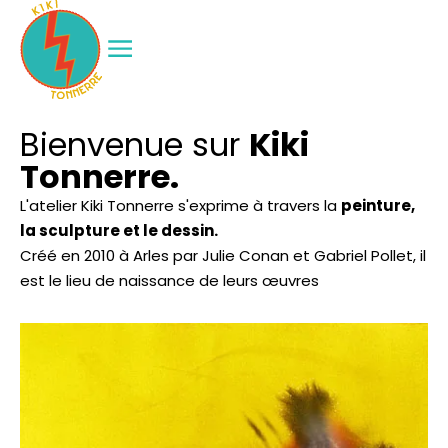
Bienvenue sur
Kiki
Tonnerre.
L'atelier Kiki Tonnerre s'exprime à travers la
peinture,
la sculpture et le dessin.
Créé en 2010 à Arles par Julie Conan et Gabriel Pollet, il
est le lieu de naissance de leurs œuvres