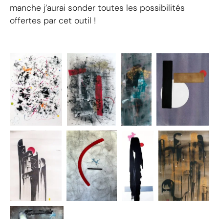
manche j’aurai sonder toutes les possibilités
offertes par cet outil !