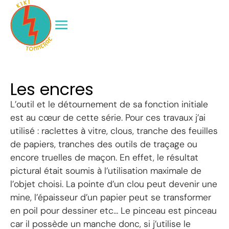
Les encres
L’outil et le détournement de sa fonction initiale
est au cœur de cette série. Pour ces travaux j’ai
utilisé : raclettes à vitre, clous, tranche des feuilles
de papiers, tranches des outils de traçage ou
encore truelles de maçon. En effet, le résultat
pictural était soumis à l’utilisation maximale de
l’objet choisi. La pointe d’un clou peut devenir une
mine, l’épaisseur d’un papier peut se transformer
en poil pour dessiner etc… Le pinceau est pinceau
car il possède un manche donc, si j’utilise le