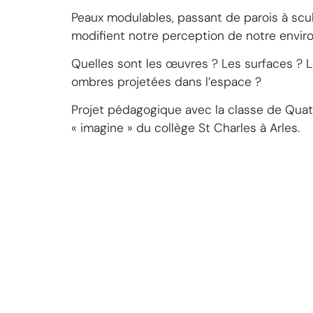
Peaux modulables, passant de parois à scu
modifient notre perception de notre envi
Quelles sont les œuvres ? Les surfaces ? 
ombres projetées dans l’espace ?
Projet pédagogique avec la classe de Quat
« imagine » du collège St Charles à Arles.