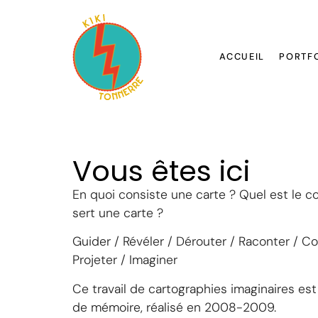
ACCUEIL
PORTF
Vous êtes ici
En quoi consiste une carte ? Quel est le c
sert une carte ?
Guider / Révéler / Dérouter / Raconter / Co
Projeter / Imaginer
Ce travail de cartographies imaginaires est
de mémoire, réalisé en 2008-2009.